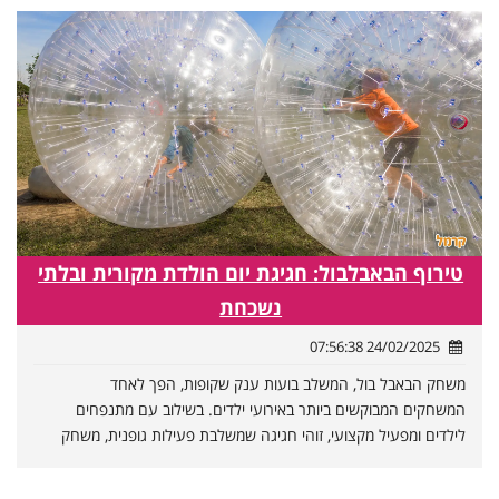
טירוף הבאבלבול: חגיגת יום הולדת מקורית ובלתי
נשכחת
24/02/2025 07:56:38
משחק הבאבל בול, המשלב בועות ענק שקופות, הפך לאחד
המשחקים המבוקשים ביותר באירועי ילדים. בשילוב עם מתנפחים
לילדים ומפעיל מקצועי, זוהי חגיגה שמשלבת פעילות גופנית, משחק
והרבה צחוק וכיף.