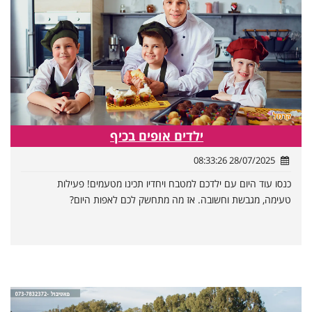
ילדים אופים בכיף
28/07/2025 08:33:26
כנסו עוד היום עם ילדכם למטבח ויחדיו תכינו מטעמים! פעילות
טעימה, מגבשת וחשובה. אז מה מתחשק לכם לאפות היום?