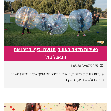
פעילות מלאה באוויר, תנועה וכיף: הכירו את
הבאבל בול
02/07/2025 11:05:58
פעילות חוויתית ומקורית, משחק הבאבל בול הופך אתכם לכדור! משחק
מגבש ומלא אנרגיה, מומלץ ביותר!