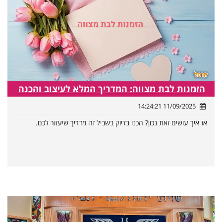
הזמנות לבת מצווה: המדריך המלא לעיצוב והכנה
11/09/2025 14:24:21
אז איך עושים זאת נכון? הכנו בדיוק בשביל זה מדריך שיעזור לכם.