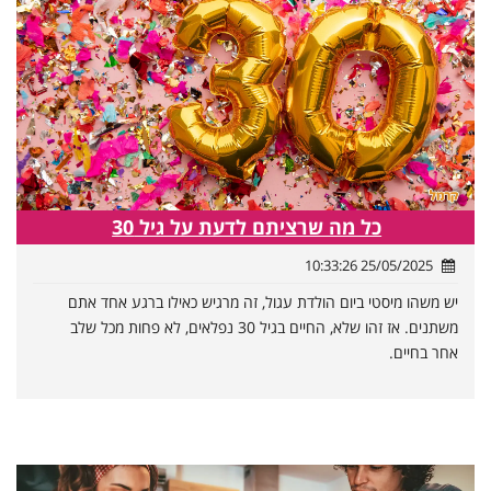
כל מה שרציתם לדעת על גיל 30
25/05/2025 10:33:26
יש משהו מיסטי ביום הולדת עגול, זה מרגיש כאילו ברגע אחד אתם
משתנים. אז זהו שלא, החיים בגיל 30 נפלאים, לא פחות מכל שלב
אחר בחיים.