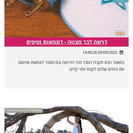
דרשה לבר מצווה - דוגמאות וטיפים
29/09/2025 14:40:28
במאמר הבא תקבלו הסבר מהי הדרשה וגם מספר דוגמאות שיהפכו
את החיים שלכם לקצת יותר קלים.