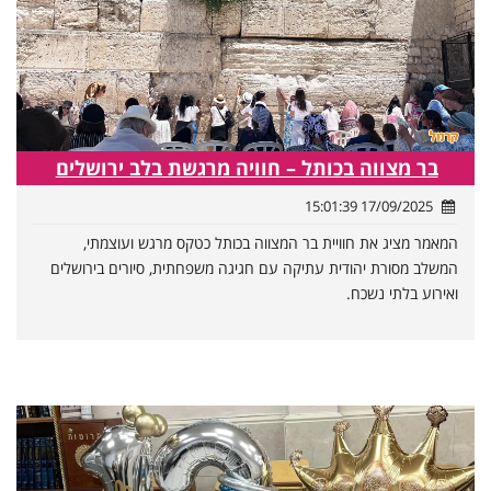
בר מצווה בכותל – חוויה מרגשת בלב ירושלים
17/09/2025 15:01:39
המאמר מציג את חוויית בר המצווה בכותל כטקס מרגש ועוצמתי,
המשלב מסורת יהודית עתיקה עם חגיגה משפחתית, סיורים בירושלים
ואירוע בלתי נשכח.