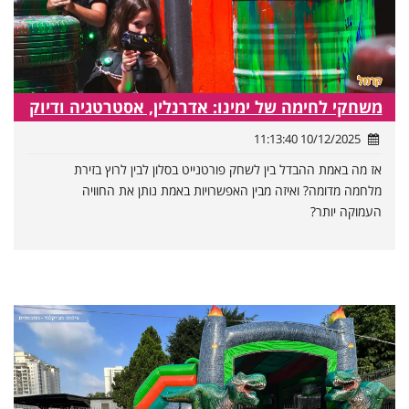
משחקי לחימה של ימינו: אדרנלין, אסטרטגיה ודיוק
10/12/2025 11:13:40
אז מה באמת ההבדל בין לשחק פורטנייט בסלון לבין לרוץ בזירת
מלחמה מדומה? ואיזה מבין האפשרויות באמת נותן את החוויה
העמוקה יותר?