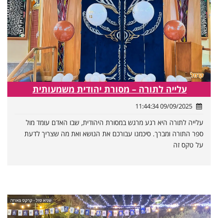
עלייה לתורה – מסורת יהודית משמעותית
09/09/2025 11:44:34
עלייה לתורה היא רגע מרגש במסורת היהודית, שבו האדם עומד מול
ספר התורה ומברך. סיכמנו עבורכם את הנושא ואת מה שצריך לדעת
על טקס זה