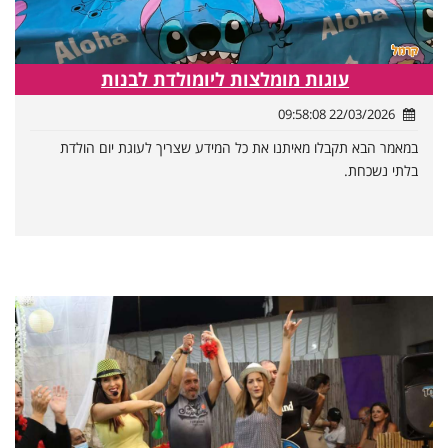
עוגות מומלצות ליומולדת לבנות
22/03/2026 09:58:08
במאמר הבא תקבלו מאיתנו את כל המידע שצריך לעוגת יום הולדת
בלתי נשכחת.