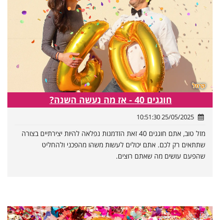
חוגגים 40 - אז מה נעשה השנה?
25/05/2025 10:51:30
מזל טוב, אתם חוגגים 40 זאת הזדמנות נפלאה להיות יצירתיים בצורה
שתתאים רק לכם. אתם יכולים לעשות משהו מהפכני ולהחליט
שהפעם עושים מה שאתם רוצים.