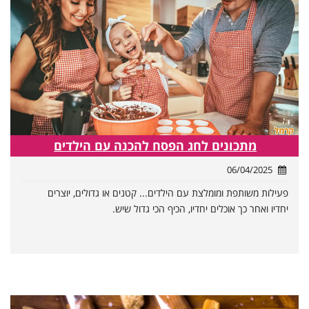
מתכונים לחג הפסח להכנה עם הילדים
06/04/2025
פעילות משותפת ומומלצת עם הילדים... קטנים או גדולים, יוצרים
יחדיו ואחר כך אוכלים יחדיו, הכיף הכי גדול שיש.