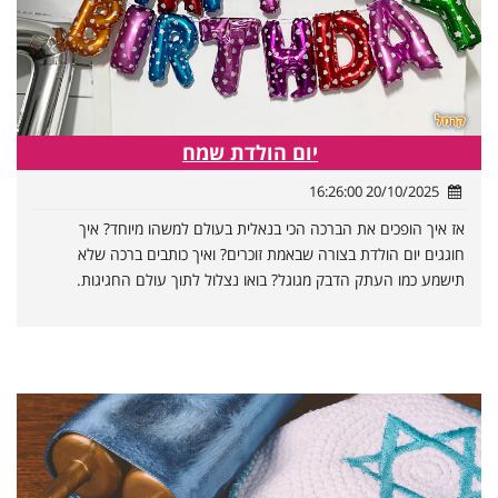
יום הולדת שמח
20/10/2025 16:26:00
אז איך הופכים את הברכה הכי בנאלית בעולם למשהו מיוחד? איך
חוגגים יום הולדת בצורה שבאמת זוכרים? ואיך כותבים ברכה שלא
תישמע כמו העתק הדבק מגוגל? בואו נצלול לתוך עולם החגיגות.