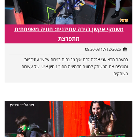
משחקי אקשן בזירה עתידנית: חוויה משפחתית
מתפרצת
17/12/2025 08:30:03
במאמר הבא אני אגלה לכם איך מנצחים בזירות אקשן עתידניות
והופכים את המשחק לחוויה מדהימה מתוך ניסיון אישי של עשרות
משחקים.