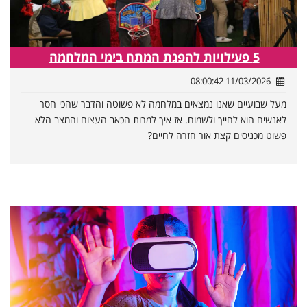
5 פעילויות להפגת המתח בימי המלחמה
11/03/2026 08:00:42
מעל שבועיים שאנו נמצאים במלחמה לא פשוטה והדבר שהכי חסר
לאנשים הוא לחייך ולשמוח. אז איך למרות הכאב העצום והמצב הלא
פשוט מכניסים קצת אור חזרה לחיים?