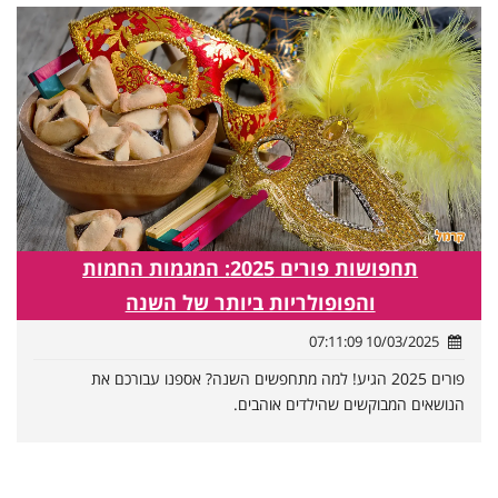
תחפושות פורים 2025: המגמות החמות
והפופולריות ביותר של השנה
10/03/2025 07:11:09
פורים 2025 הגיע! למה מתחפשים השנה? אספנו עבורכם את
הנושאים המבוקשים שהילדים אוהבים.