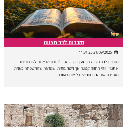
מזכרות לבר מצווה
21/09/2025 11:31:25
מזכרות לבר מצווה הן מעין דרך להגיד "תודה שבאתם לשמוח יחד
איתנו". זוהי מחווה קטנה אך משמעותית, שמראה שהמשפחה באמת
מעריכה את הנוכחות של כל אורח ואורח.