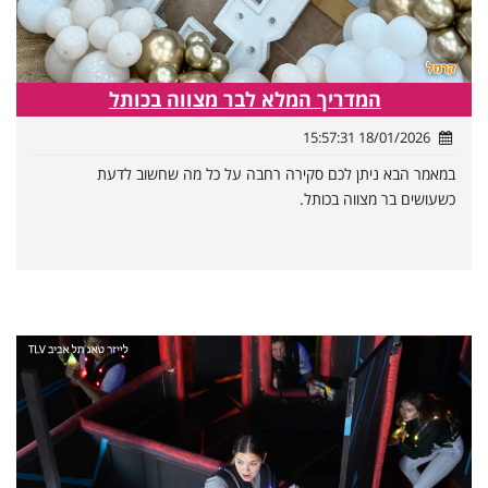
המדריך המלא לבר מצווה בכותל
18/01/2026 15:57:31
במאמר הבא ניתן לכם סקירה רחבה על כל מה שחשוב לדעת
כשעושים בר מצווה בכותל.