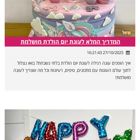
המדריך המלא לעוגת יום הולדת מושלמת
27/10/2025 16:21:43
איך הופכים עוגה רגילה לעוגת יום הולדת בלתי נשכחת? בואו נצלול
לתוך עולם העוגות עם מתכונים, טיפים, רעיונות וכל מה שצריך לעוגה
מושלמת!