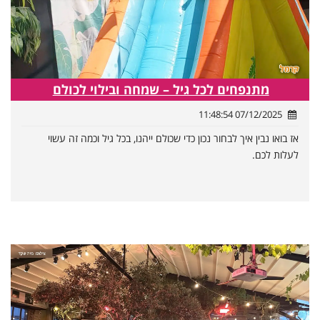
מתנפחים לכל גיל – שמחה ובילוי לכולם
07/12/2025 11:48:54
אז בואו נבין איך לבחור נכון כדי שכולם ייהנו, בכל גיל וכמה זה עשוי
לעלות לכם.