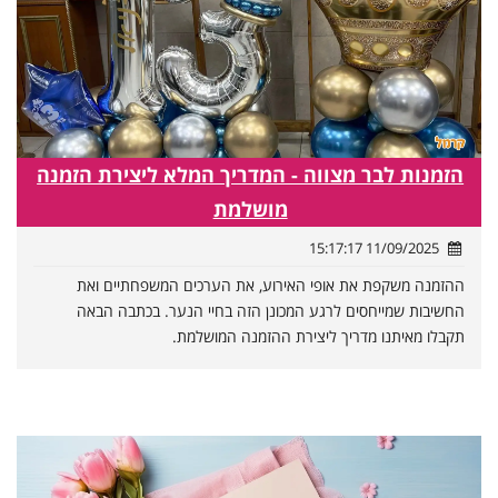
הזמנות לבר מצווה - המדריך המלא ליצירת הזמנה
מושלמת
11/09/2025 15:17:17
ההזמנה משקפת את אופי האירוע, את הערכים המשפחתיים ואת
החשיבות שמייחסים לרגע המכונן הזה בחיי הנער. בכתבה הבאה
תקבלו מאיתנו מדריך ליצירת ההזמנה המושלמת.