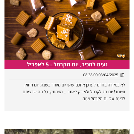
נעים להכיר, יום הקרמל - 5 לאפריל
03/04/2025 08:38:00
לא במקרה בחרנו לעדכן אתכם שיש יום מיוחד בשנה, יום מתוק
ומיוחד! יום חג לקרמל ולא רק לאתר... הממתק. כל מה שרציתם
לדעת על יום הקרמל ועוד.