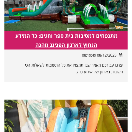
מתנפחים למסיבות בית ספר וחגים: כל המידע
הנחוץ לארגון הפנינג מהנה
08/12/2025 08:19:49
יצרנו עבורכם מאמר שבו תמצאו את כל התשובות לשאלות הכי
חשובות בארגון של אירוע כזה.