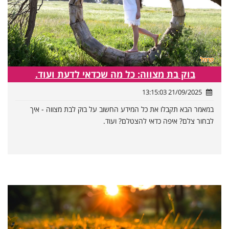
בוק בת מצווה: כל מה שכדאי לדעת ועוד.
21/09/2025 13:15:03
במאמר הבא תקבלו את כל המידע החשוב על בוק לבת מצווה - איך
לבחור צלם? איפה כדאי להצטלם? ועוד.