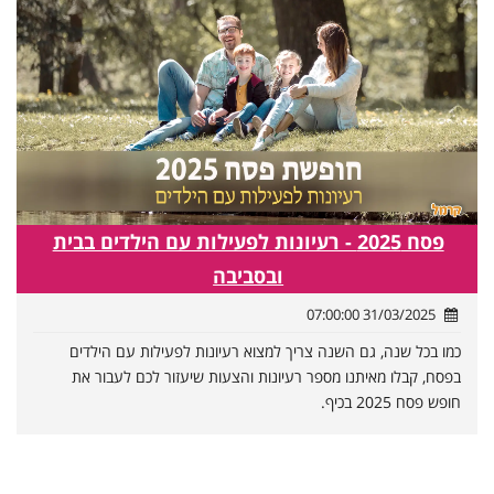
פסח 2025 - רעיונות לפעילות עם הילדים בבית
ובסביבה
31/03/2025 07:00:00
כמו בכל שנה, גם השנה צריך למצוא רעיונות לפעילות עם הילדים
בפסח, קבלו מאיתנו מספר רעיונות והצעות שיעזור לכם לעבור את
חופש פסח 2025 בכיף.