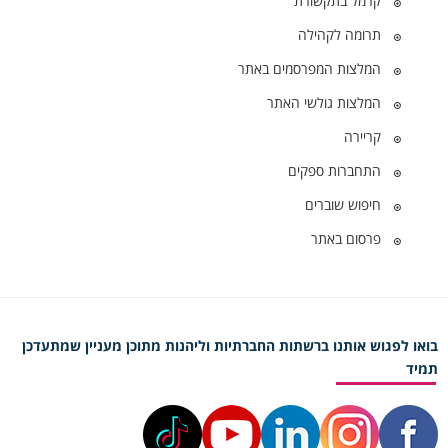
קרמל בתקשורת
תרומה לקהילה
המלצות המפרסמים באתר
המלצות גולשי האתר
קריירה
התחברות ספקים
חיפוש שוברים
פרסום באתר
בואו לפגוש אותנו ברשתות החברתיות וליהנות מתוכן מעניין שמתעדכן
תמיד