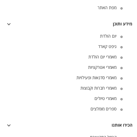
מפת האתר
מידע ותוכן
יום הולדת
גיפט קארד
מאמרי יום הולדת
מאמרי אטרקציות
מאמרי סדנאות ופעילויות
מאמרי חברות וקבוצות
מאמרי טיולים
ספרים מומלצים
הכירו אותנו