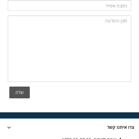
שלח
צרו איתנו קשר