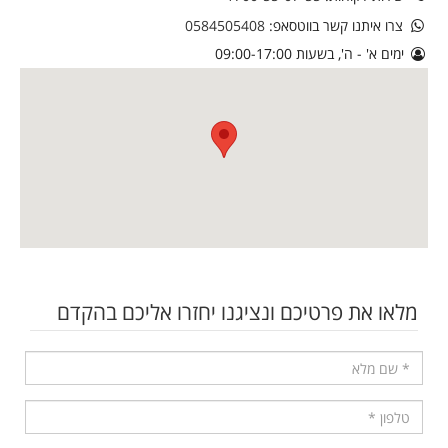
צרו איתנו קשר בווטסאפ:
0584505408
ימים א' - ה', בשעות 09:00-17:00
מלאו את פרטיכם ונציגנו יחזרו אליכם בהקדם