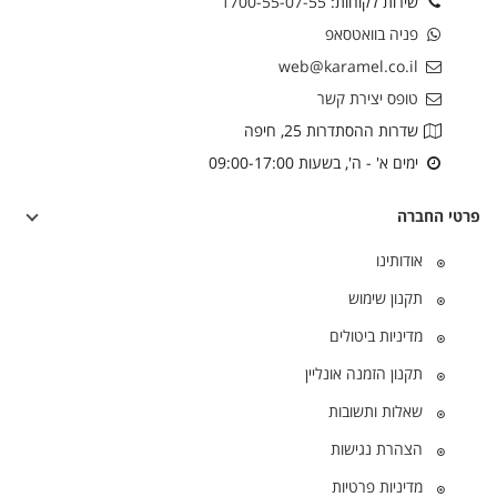
שירות לקוחות:
1700-55-07-55
פניה בוואטסאפ
web@karamel.co.il
טופס יצירת קשר
שדרות ההסתדרות 25, חיפה
ימים א' - ה', בשעות 09:00-17:00
פרטי החברה
אודותינו
תקנון שימוש
מדיניות ביטולים
תקנון הזמנה אונליין
שאלות ותשובות
הצהרת נגישות
מדיניות פרטיות