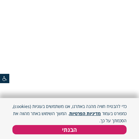
כדי להבטיח חוויה מהנה באתרנו, אנו משתמשים בעוגיות (cookies),
כמפורט בעמוד
מדיניות הפרטיות
. המשך השימוש באתר מהווה את
הסכמתך על כך.
הבנתי