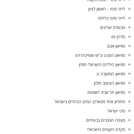
לייזר סיטי - ראשון לציון
לייזר סיטי גלילות
מבשלת שריגים
מדרון יפו
מוזיאון אגם
מוזיאון הטבע ע"ש שטיינהרדט
מוזיאון הילדים הישראלי חולון
מוזיאון המושבה ע
מוזיאון העיצוב חולון
מוזיאון תל אביב לאמנות
מימדיון אחד מפארקי המים הגדולים בישראל
מיני ישראל
מצפה הכוכבים גבעתיים
מקלט הקופים הישראלי