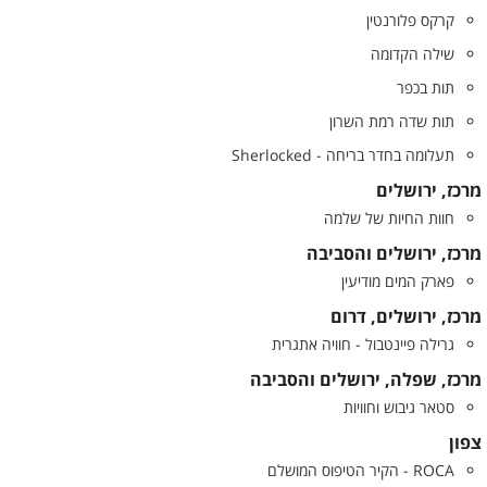
קרקס פלורנטין
שילה הקדומה
תות בכפר
תות שדה רמת השרון
תעלומה בחדר בריחה - Sherlocked
מרכז, ירושלים
חוות החיות של שלמה
מרכז, ירושלים והסביבה
פארק המים מודיעין
מרכז, ירושלים, דרום
גרילה פיינטבול - חוויה אתגרית
מרכז, שפלה, ירושלים והסביבה
סטאר גיבוש וחוויות
צפון
ROCA - הקיר הטיפוס המושלם