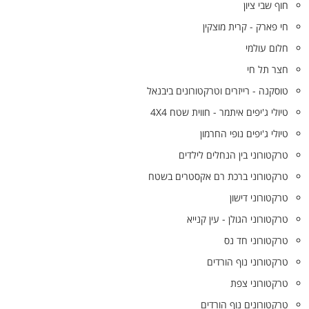
חוף שבי ציון
חי פארק - קרית מוצקין
חלום עולמי
חצר תל חי
טוסקנה - רייזרים וטרקטורונים ביבנאל
טיולי ג'יפים איתמר - חווית שטח 4X4
טיולי ג'יפים נופי החרמון
טרקטורוני בין הנחלים לילדים
טרקטורוני ברכת רם אקסטרים בשטח
טרקטורוני דישון
טרקטורוני הגולן - עין קנייא
טרקטורוני חד נס
טרקטורוני נוף הורדים
טרקטורוני צפת
טרקטורונים נוף הורדים