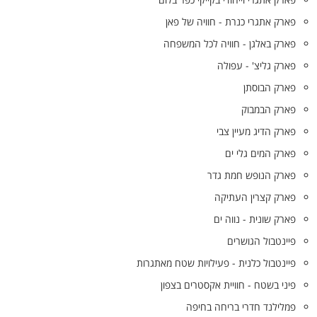
פארק אתגרי כנרת - חוויה של פאן
פארק באלגן - חוויה לכל המשפחה
פארק גליצ' - עפולה
פארק הבוסתן
פארק הבמבוק
פארק הדיג מעיין צבי
פארק המים גלי ים
פארק הנופש חמת גדר
פארק קצרין העתיקה
פארק שונית - נווה ים
פיינטבול הגושרים
פיינטבול כלנית - פעילויות שטח מאתגרות
פיני בשטח - חוויית אקסטרים בצפון
פמלילנד חדרי בריחה בחיפה