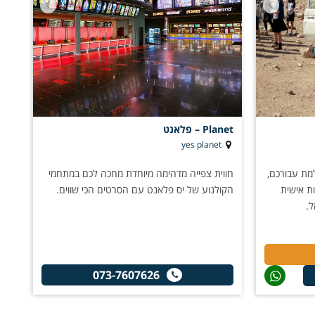
Planet – פלאנט
yes planet
מת עבורכם,
חווית צפייה מדהימה מיוחדת מחכה לכם במתחמי
ות אישית
הקולנוע של יס פלאנט עם הסרטים הכי שווים.
ל.
073-7607626