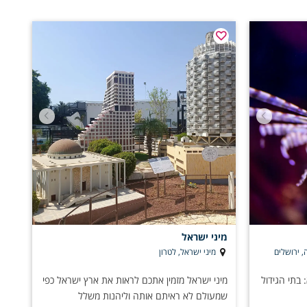
מיני ישראל
, ירושלים
מיני ישראל, לטרון
בתי הגידול
מיני ישראל מזמין אתכם לראות את ארץ ישראל כפי
שמעולם לא ראיתם אותה וליהנות משלל