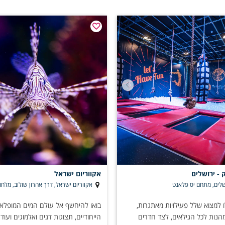
 - ירושלים
אקווריום ישראל
אקווריום ישראל, דרך אהרון שולוב, מלחה
למצוא שלל פעילויות מאתגרות,
בואו להיחשף אל עולם המים המופלא: 
מהנות לכל הגילאים, לצד חדרים
הייחודיים, תצוגות דגים ואלמוגים ועוד