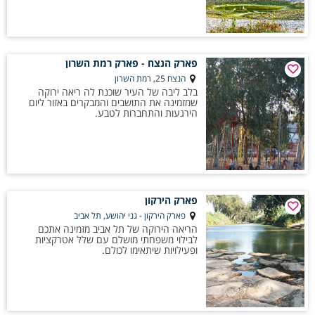
פארק הנצח - פארק רמת השרון
הנצח 25, רמת השרון
בלב ליבה של העיר שוכנת לה ריאה ירוקה
שמזמינה את התושבים והמבקרים באזור ליום
הירגעות והתחברות לטבע.
פארק הירקון
פארק הירקון - גני יהושע, תל אביב
הריאה הירוקה של תל אביב מזמינה אתכם
לבילוי משפחתי מושלם עם שלל אטרקציות
ופעילויות שיתאימו לכולם.