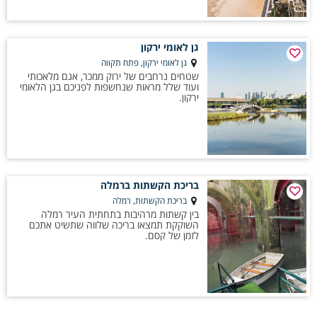
גן לאומי ירקון
גן לאומי ירקון, פתח תקווה
שטחים נרחבים של ירוק ממכר, אגם מלאכותי
ועוד שלל מראות שנחשפות לפניכם בגן הלאומי
ירקון.
בריכת הקשתות ברמלה
בריכת הקשתות, רמלה
בין קשתות מרהיבות בתחתית העיר רמלה
השוקקת תמצאו בריכה שלווה שתשיט אתכם
לזמן של קסם.