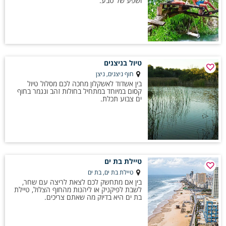
ושפע של טבע.
טיול בניצנים
חוף ניצנים, ניצן
בין אשדוד לאשקלון מחכה לכם מסלול טיול
קסום במיוחד במתחיל בחולות זהב ונגמר בחוף
ים צבוע תכלת.
טיילת בת ים
טיילת בת ים, בת ים
בין אם מתחשק לכם לצאת לריצה עם שחר,
לשבת לפיקניק או ליהנות מהחוף הצלול, טיילת
בת ים היא בדיוק מה שאתם צריכים.