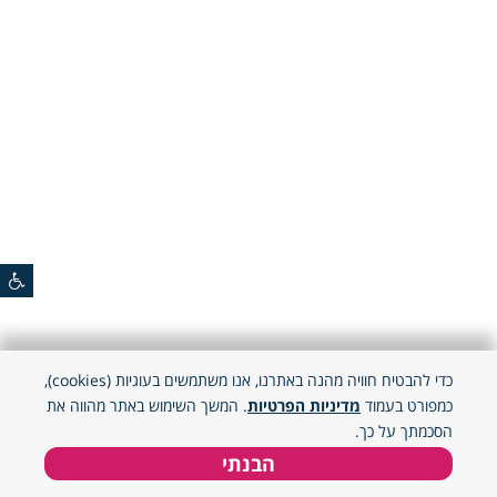
כדי להבטיח חוויה מהנה באתרנו, אנו משתמשים בעוגיות (cookies),
כמפורט בעמוד
מדיניות הפרטיות
. המשך השימוש באתר מהווה את
הסכמתך על כך.
הבנתי