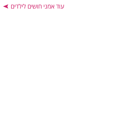
עוד אמני חושים לילדים