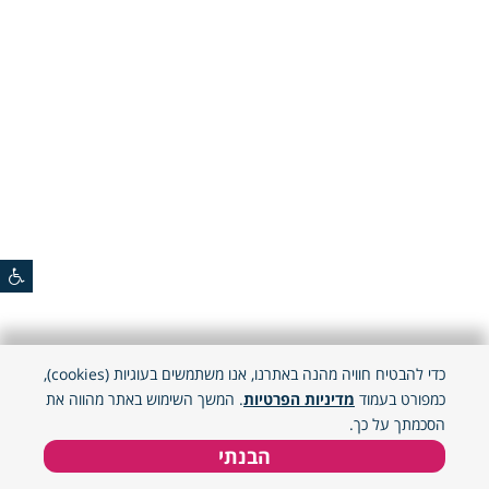
כדי להבטיח חוויה מהנה באתרנו, אנו משתמשים בעוגיות (cookies),
כמפורט בעמוד
מדיניות הפרטיות
. המשך השימוש באתר מהווה את
הסכמתך על כך.
הבנתי