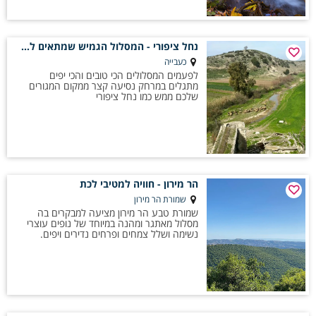
נחל ציפורי - המסלול הגמיש שמתאים לכולם
כעבייה
לפעמים המסלולים הכי טובים והכי יפים
מתגלים במרחק נסיעה קצר ממקום המגורים
שלכם ממש כמו נחל ציפורי
הר מירון - חוויה למטיבי לכת
שמורת הר מירון
שמורת טבע הר מירון מציעה למבקרים בה
מסלול מאתגר ומהנה במיוחד של נופים עוצרי
נשימה ושלל צמחים ופרחים נדירים ויפים.