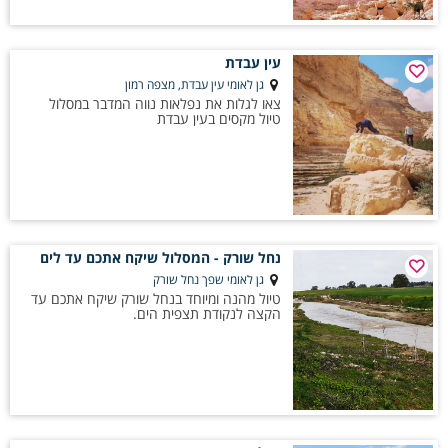
עין עבדת
גן לאומי עין עבדת, מצפה רמון
צאו לגלות את נפלאות נווה המדבר במסלול
טיול מקסים בעין עבדת
נחל שורק - המסלול שיקח אתכם עד לים
גן לאומי שפך נחל שורק
טיול מהנה ומיוחד בנחל שורק שיקח אתכם עד
הקצה לנקודת תצפית הים.