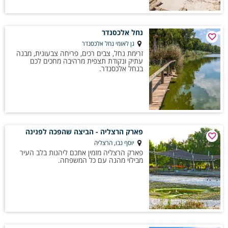
נחל אלכסנדר
גן לאומי נחל אלכסנדר
זרימת נחל, צבים רכים, פריחה צבעונית, מבנה
עתיק ונקודת תצפית מרהיבה מחכים לכם
בנחל אלכסנדר.
פארק הרצליה - הביצה שהפכה לפנינה
יוסף נבו, הרצליה
פארק הרצליה מזמין אתכם ליהנות בלב העיר
מבילוי מהנה עם כל המשפחה.