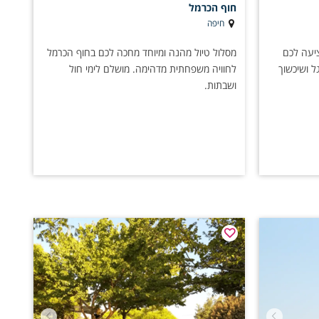
חוף הכרמל
חיפה
יעה לכם
מסלול טיול מהנה ומיוחד מחכה לכם בחוף הכרמל
ל ושיכשוך
לחוויה משפחתית מדהימה. מושלם לימי חול
ושבתות.