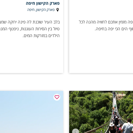
פארק הקישון חיפה
פארק הקישון, חיפה
יפה מזמין אתכם לחוויה מהנה לכל
בלב העיר שוכנת לה פינה ירוקה שמצ
 הים הכי יפה בחיפה.
טיול בין הסירות העוגנות, ניפנוף המנג
הילדים במזרקות המים.