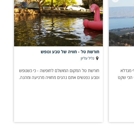
חורשת טל - חוויה של טבע ונופש
גליל עליון
ף מגדלא
חורשת טל המקום המושלם לחופשה - כי כשנופש
 הכי שקט
וטבע נפגשים אתם נהנים מחוויה מרגיעה ומהנה.