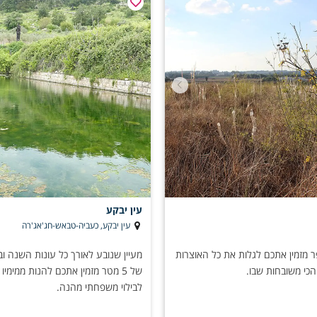
עין יבקע
עין יבקע, כעביה-טבאש-חג'אג'רה
 מזמין אתכם לגלות את כל האוצרות
מעיין שנובע לאורך כל עונות השנה ו
 הכי משובחות שבו.
של 5 מטר מזמין אתכם להנות ממימיו
לבילוי משפחתי מהנה.