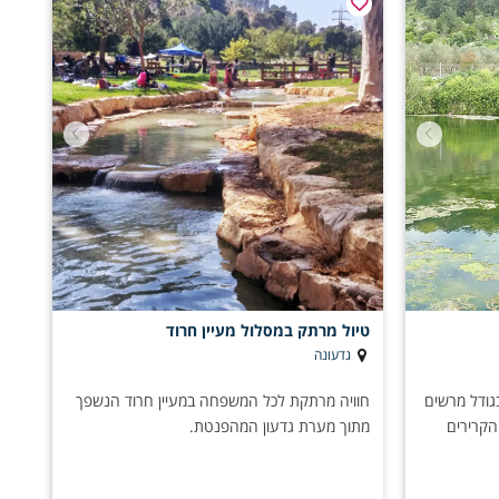
טיול מרתק במסלול מעיין חרוד
גדעונה
בגודל מרשים
חוויה מרתקת לכל המשפחה במעיין חרוד הנשפך
 הקרירים
מתוך מערת גדעון המהפנטת.