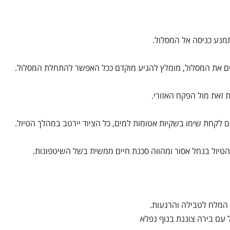
סיים את המסלול, מומלץ להגיע מוקדם ככל האפשר להתחלת המסלול.
 זאת מול הפקח האזורי.
ם לקחת שימו בשקיות אטומות למים, כל הציוד יירטב במהלך הטיול.
 הטיול בנחל אסור ומהווה סכנת חיים ממשית בשל השיטפונות.
 המלח לטבילה והרגעות.
ל עם בירה צוננת בנוף נפלא