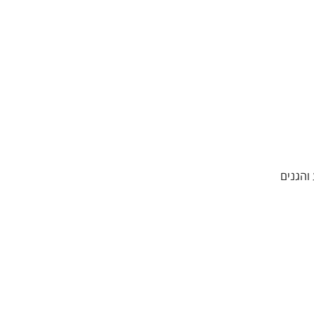
והגנים