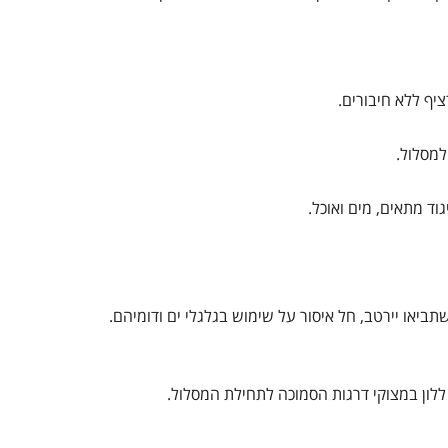
למסלול.
גוד מתאים, מים ואוכל.
ביאו יירטב, חל איסור על שימוש בגלגלי ים ודומיהם.
לון במצוקי דרגות הסמוכה לתחילת המסלול.