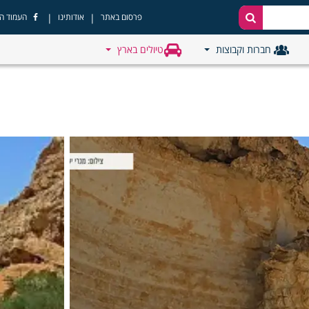
|
|
פרסום באתר
אודותינו
העמוד ה
חברות וקבוצות
טיולים בארץ