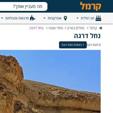
יום הולדת
אטרקציות
סדנאות ופעילויות
קרמל
טיולים בארץ
טיולי שטח
נחל דרגה
נחל דרגה
0 חוות דעת
+ הוספת חוות דעת