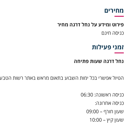
מחירים
פירוט ומידע על נחל דרגה מחיר
כניסה חינם
זמני פעילות
נחל דרגה שעות פתיחה
הטיול אפשרי בכל ימות השבוע בתאום מראש באתר רשות הטבע 
כניסה ראשונה: 06:30
כניסה אחרונה:
שעון חורף – 09:00
שעון קיץ – 10:00