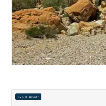
+ הוספת חוות דעת