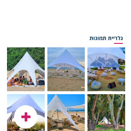
גלריית תמונות