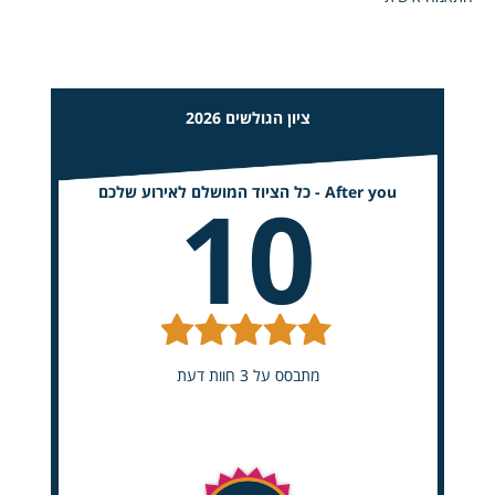
ציון הגולשים 2026
10
After you - כל הציוד המושלם לאירוע שלכם
מתבסס על 3 חוות דעת