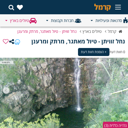
סדנאות ופעילויות
חברות וקבוצות
טיולים בארץ
קרמל
טיולים בארץ
נחל זוויתן - טיול מאתגר, מרתק ומרענן
נחל זוויתן - טיול מאתגר, מרתק ומרענן
0 חוות דעת
+ הוספת חוות דעת
גלריה כללית (3)