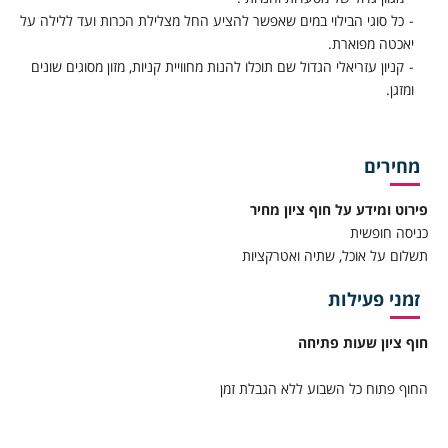
כל סוגי הבילוי במים שאפשר להציע החל מצלילת הכרות ועד ללילה על
יאכטה מפוארת.
קניון עזריאלי הגדול שם תוכלו להנות מחוויית קניות, מזון מסוגים שונים
ומזגן.
מחירים
פירוט ומידע על חוף ציון מחיר
כניסה חופשית
תשלום על אוכל, שתיה ואטרקציות
זמני פעילות
חוף ציון שעות פתיחה
החוף פתוח כל השבוע ללא הגבלת זמן