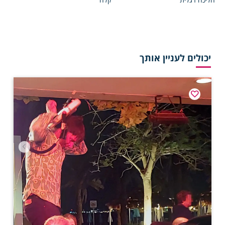
יכולים לעניין אותך