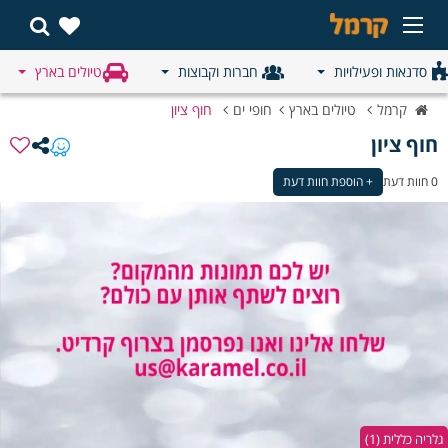
סדנאות ופעילויות
חברות וקבוצות
טיולים בארץ
קרמל
טיולים בארץ
חופי ים
חוף ציון
חוף ציון
0 חוות דעת
+ הוספת חוות דעת
גלריה כללית (1)