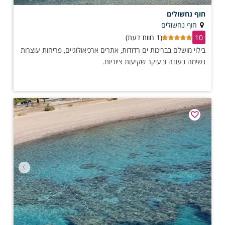
חוף נחשולים
חוף נחשולים
10
(1 חוות דעת)
בילוי מושלם בבריכות ים רדודות, אתרים ארכיאולוגיים, פריחות עוצרות
נשימה בעונה ובעיקר שקיעות ציוריות.