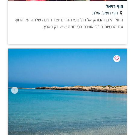
חוף רויאל
חוף רויאל, אילת
החול הלבן והבוהק אל מול נופי ההרים יוצר חגיגה שלמה על החוף
עם הרגשת חו"ל ואווירה הכי חמה שיש רק בארץ.