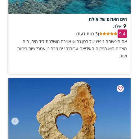
הים האדום של אילת
אילת
9.4
(3 חוות דעת)
אם חיפשתם נופש של בטן גב או אווירה מושלמת ליד הים, הים
האדום הוא המקום האידיאלי עבורכם! ים מרהיב, אטרקציות כיפיות
ועוד.