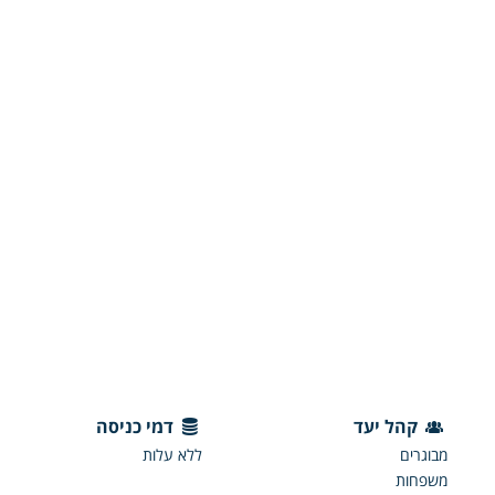
קהל יעד
דמי כניסה
מבוגרים
ללא עלות
משפחות