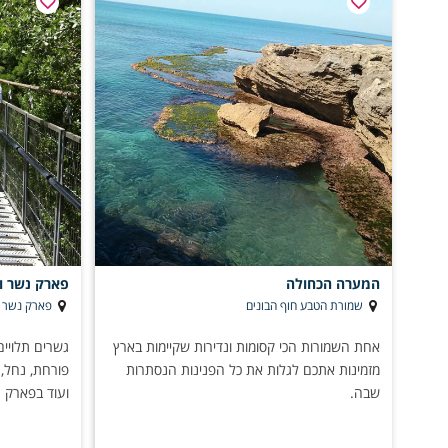
המערה הכחולה
פארק נשר ו
שמורת הטבע חוף הבונים
פארק נשר
אחת השמורות הכי קסומות ונדירות שקיימות בארץ
גשרים תלויים
מזמינות אתכם לגלות את כל הפנינות הנסתרות
פורחת, נחל, 
שבה.
ועוד בפארק 