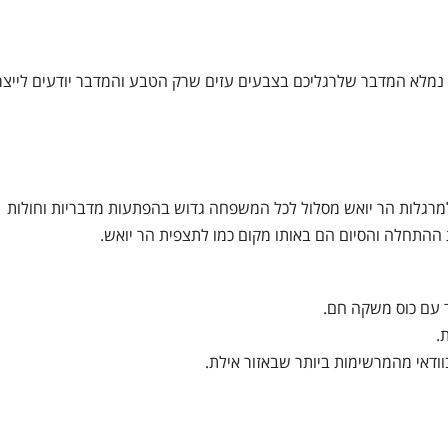
 נמלא המדבר שלרגליכם בצבעים עזים שרק הטבע והמדבר יודעים לייצר
רגלות הר יואש מסלול לכל המשפחה גדוש בהפתעות מדבריות וחולות
 ההתחלה והסיום הם באותו מקום כמו לתצפית הר יואש.
 עם כוס משקה חם.
.
דאי מהמרשימות ביותר שבאזור אילת.