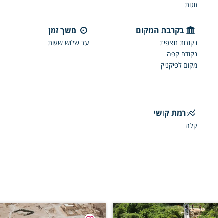
זוגות
בקרבת המקום
משך זמן
נקודות תצפית
עד שלוש שעות
נקודת קפה
מקום לפיקניק
רמת קושי
קלה