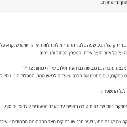
לשתף בדעתכם...
בה הנמצאת במרחק של רבע שעה בלבד מהעיר אילת הלוא היא הר יואש שנקרא על
 על כל אזור העיר אילת והמפרץ הכחול והמרהיב.
במקום, שם מחנים את הרכב וצועדים לראש ההר. המסלול הינו מסלול קו
 לכל המשפחה.
קפיצה קטנה מחוץ לעיר תרגישו רחוקים מאד מהמהומה התמידית שאילת