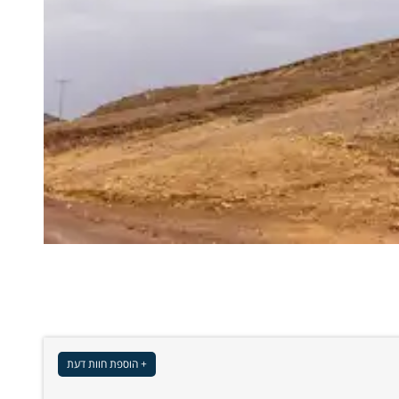
+ הוספת חוות דעת