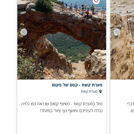
מערת קשת - קסם של מקום
מערת קשת
ברי
טיול במערת קשת - כשיופי קסום שנראה כמו גלויה
ם.
נגלה לעינייכם וחושף נוף ציורי במיוחד!