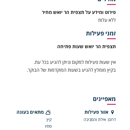
פירוט ומידע על תצפית הר יואש מחיר
ללא עלות
זמני פעילות
תצפית הר יואש שעות פתיחה
אין שעות פעילות למקום וניתן להגיע בכל עת.
בקיץ מומלץ להגיע בשעות המוקדמות של הבוקר.
מאפיינים
אזור פעילות
מתאים בעונה
דרום: אילת והסביבה
קיץ
סתיו