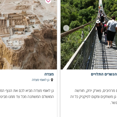
הגשרים התלויים
מצדה
גן לאומי מצדה
 מרהיבים, פארק ירוק, חורשה
גן לאומי מצדה מביא לכם את הנוף המד
גן משחקים ומקום לפיקניק כל זה
המושלם המשתנה מכל צד ממנו מביטי
נשר.