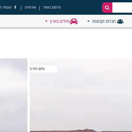
|
|
פרסום באתר
אודותינו
העמוד ה
חברות וקבוצות
טיולים בארץ