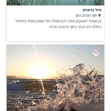
טיול בניצנים
חוף ניצנים, ניצן
בין אשדוד לאשקלון מחכה לכם מסלול טיול קסום במיוחד במתחיל
בחולות זהב ונגמר בחוף ים צבוע תכלת.