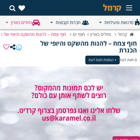
סדנאות ופעילויות
חברות וקבוצות
טיולים בארץ
קרמל
טיולים בארץ
חופי ים
חוף צמח – להנות מהשקט והיופי של ה
חוף צמח – להנות מהשקט והיופי של 
הכנרת
0 חוות דעת
+ הוספת חוות דעת