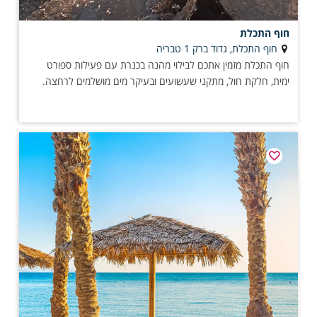
חוף התכלת
חוף התכלת, גדוד ברק 1 טבריה
חוף התכלת מזמין אתכם לבילוי מהנה בכנרת עם פעילות ספורט
ימית, חלקת חול, מתקני שעשועים ובעיקר מים מושלמים לרחצה.