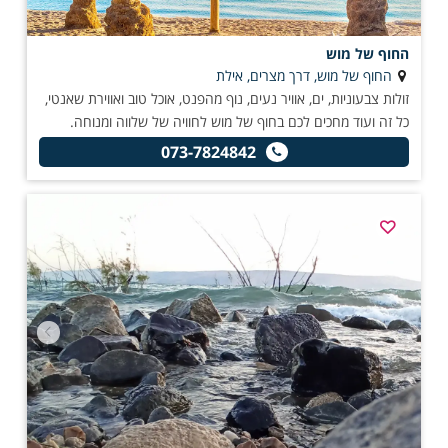
החוף של מוש
החוף של מוש, דרך מצרים, אילת
זולות צבעוניות, ים, אוויר נעים, נוף מהפנט, אוכל טוב ואווירת שאנטי,
כל זה ועוד מחכים לכם בחוף של מוש לחוויה של שלווה ומנוחה.
073-7824842