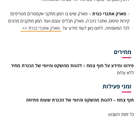
פארק אתגרי כנרת
– פארק שיש בו המון מתקני אקסטרים מטריפים!
קירות טיפוס, אתגר נינג'ה, פארק חבלים עצום ועוד המון מתקנים מהנים
לכל המשפחה. לחצו כאן לעוד מידע על
פארק אתגרי כנרת >>
מחירים
פירוט ומידע על חוף צמח – להנות מהשקט והיופי של הכנרת מחיר
ללא עלות
זמני פעילות
חוף צמח – להנות מהשקט והיופי של הכנרת שעות פתיחה
כל ימות השבוע