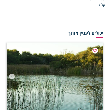
קלה
יכולים לעניין אותך