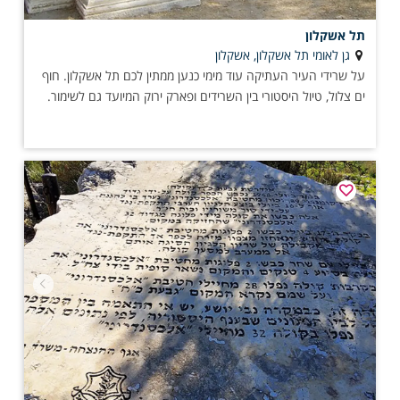
תל אשקלון
גן לאומי תל אשקלון, אשקלון
על שרידי העיר העתיקה עוד מימי כנען ממתין לכם תל אשקלון. חוף
ים צלול, טיול היסטורי בין השרידים ופארק ירוק המיועד גם לשימור.