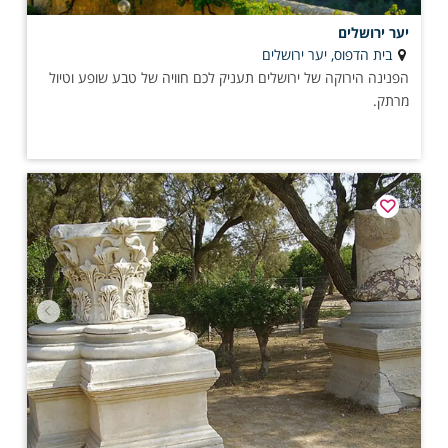
יער ירושלים
בית הדפוס, יער ירושלים
הפנינה הירוקה של ירושלים תעניק לכם חוויה של טבע שופע וטיול
מרתק.