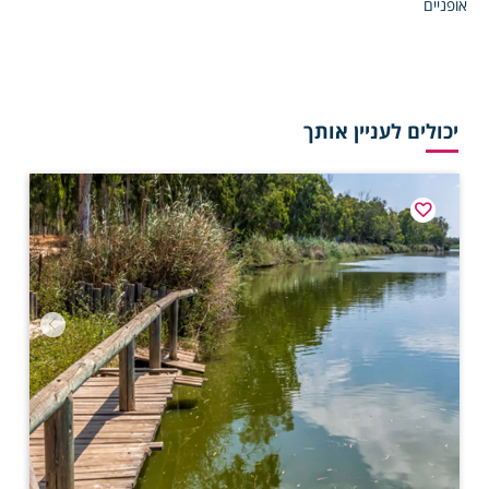
אופניים
יכולים לעניין אותך