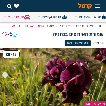
סדנאות ופעילויות
חברות וקבוצות
טיולים בארץ
קרמל
טיולים בארץ
טיולי פריחה
שמורת האירוסים בנתניה
שמורת האירוסים בנתניה
0 חוות דעת
+ הוספת חוות דעת
13+
גלריה כללית (14)