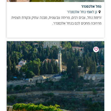
נחל אלכסנדר
גן לאומי נחל אלכסנדר
זרימת נחל, צבים רכים, פריחה צבעונית, מבנה עתיק ונקודת תצפית
מרהיבה מחכים לכם בנחל אלכסנדר.