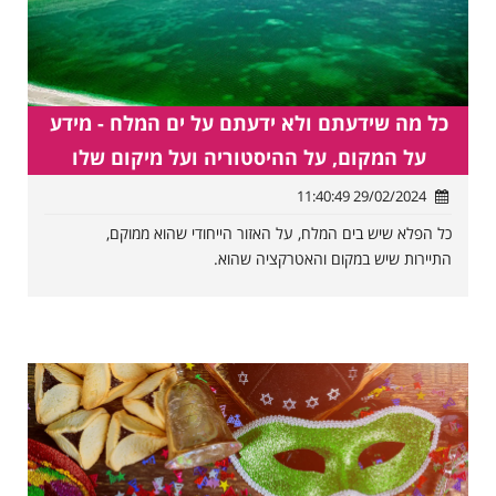
כל מה שידעתם ולא ידעתם על ים המלח - מידע
על המקום, על ההיסטוריה ועל מיקום שלו
29/02/2024 11:40:49
כל הפלא שיש בים המלח, על האזור הייחודי שהוא ממוקם,
התיירות שיש במקום והאטרקציה שהוא.