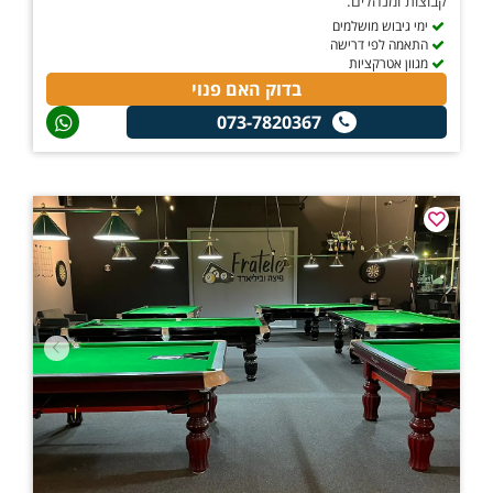
קבוצות ומנהלים.
ימי גיבוש מושלמים
התאמה לפי דרישה
מגוון אטרקציות
בדוק האם פנוי
073-7820367