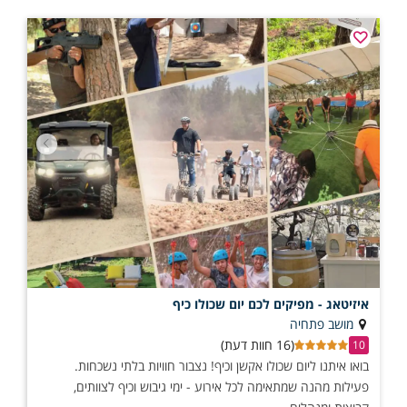
איזיטאג - מפיקים לכם יום שכולו כיף
מושב פתחיה
(16 חוות דעת)
10
בואו איתנו ליום שכולו אקשן וכיף! נצבור חוויות בלתי נשכחות.
פעילות מהנה שמתאימה לכל אירוע - ימי גיבוש וכיף לצוותים,