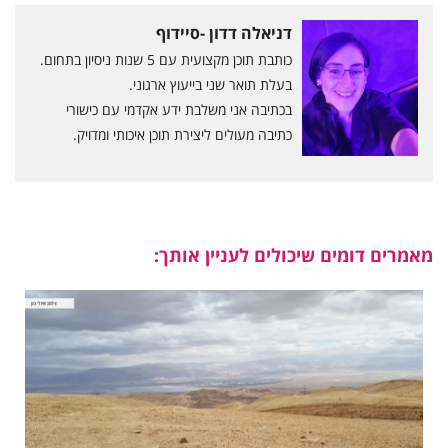
דניאלה דדון -סיידוף
כותבת תוכן מקצועית עם 5 שנות ניסיון בתחום.
בעלת תואר שני בייעוץ ארגוני.
בכתיבה אני משלבת ידע אקדמי עם כישורי
כתיבה מעולים ליצירת תוכן איכותי ומדויק.
מאמרים דומים שיכולים לעניין אותך: