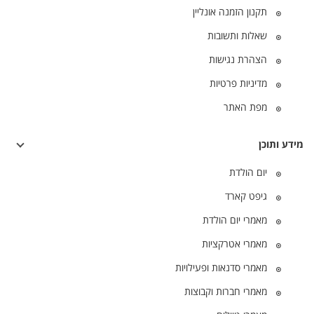
תקנון הזמנה אונליין
שאלות ותשובות
הצהרת נגישות
מדיניות פרטיות
מפת האתר
מידע ותוכן
יום הולדת
גיפט קארד
מאמרי יום הולדת
מאמרי אטרקציות
מאמרי סדנאות ופעילויות
מאמרי חברות וקבוצות