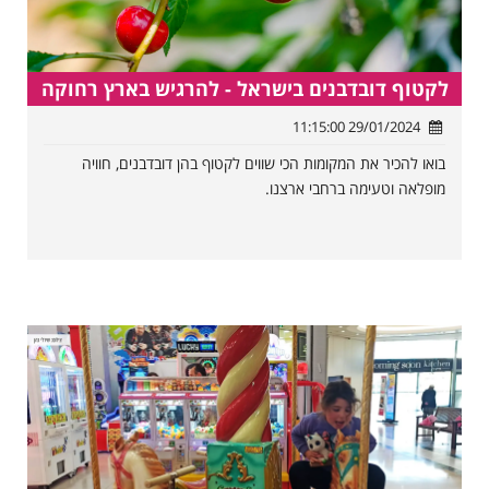
לקטוף דובדבנים בישראל - להרגיש בארץ רחוקה
29/01/2024 11:15:00
בואו להכיר את המקומות הכי שווים לקטוף בהן דובדבנים, חוויה
מופלאה וטעימה ברחבי ארצנו.