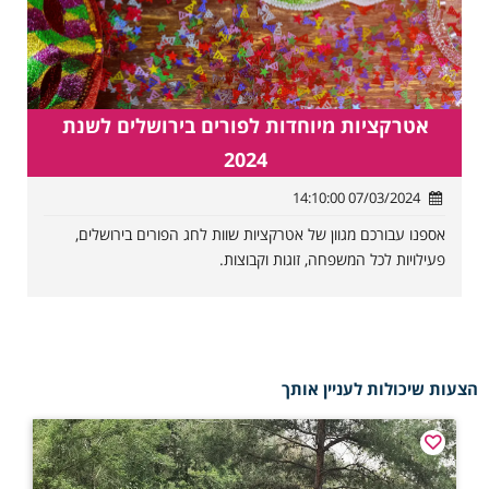
אטרקציות מיוחדות לפורים בירושלים לשנת
2024
07/03/2024 14:10:00
אספנו עבורכם מגוון של אטרקציות שוות לחג הפורים בירושלים,
פעילויות לכל המשפחה, זוגות וקבוצות.
הצעות שיכולות לעניין אותך