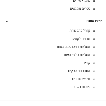
מאמרי טיולים
ספרים מומלצים
הכירו אותנו
קרמל בתקשורת
תרומה לקהילה
המלצות המפרסמים באתר
המלצות גולשי האתר
קריירה
התחברות ספקים
חיפוש שוברים
פרסום באתר