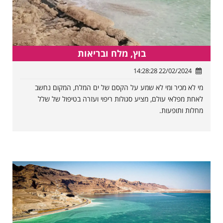
בוץ, מלח ובריאות
22/02/2024 14:28:28
מי לא מכיר ומי לא שמע על הקסם של ים המלח, המקום נחשב
לאחת מפלאי עולם, מציע סגולות ריפוי ועזרה בטיפול של שלל
מחלות ותופעות.