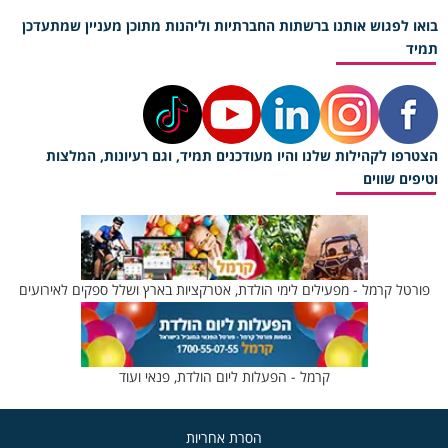
בואו לפגוש אותנו ברשתות החברתיות וליהנות מתוכן מעניין שמתעדכן
תמיד
הצטרפו לקהילות שלנו והיו מעודכנים תמיד, וגם רעיונות, המלצות
וטיפים שווים
פורטל קרמל - מפעילים לימי הולדת, אטרקציות בארץ ושלל ספקים לאירועים
קרמל - הפעלות ליום הולדת, פנאי ועוד
הסרת אחריות