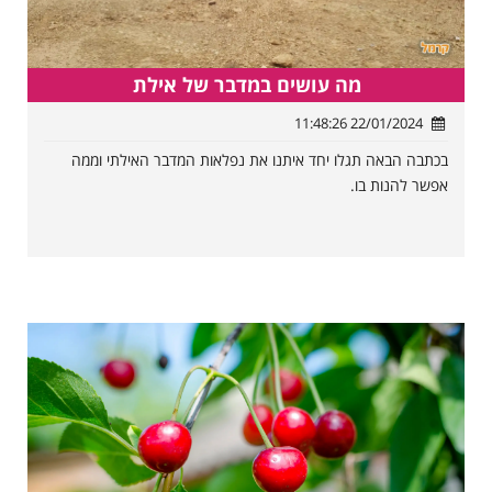
מה עושים במדבר של אילת
22/01/2024 11:48:26
בכתבה הבאה תגלו יחד איתנו את נפלאות המדבר האילתי וממה
אפשר להנות בו.