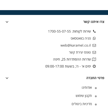
צרו איתנו קשר
שירות לקוחות:
1700-55-07-55
פניה בוואטסאפ
web@karamel.co.il
טופס יצירת קשר
שדרות ההסתדרות 25, חיפה
ימים א' - ה', בשעות 09:00-17:00
פרטי החברה
אודותינו
תקנון שימוש
מדיניות ביטולים