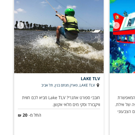
LAKE TLV
LAKE TLV, פארק מנחם בגין, תל אביב
 המאפשרת
חובבי ספורט אתגרי? Lake TLV מביא לכם חווית
ה של אילת.
וויקבורד וסקי מים מלאי אקשן.
 הצבעוני
החל מ-
20
₪