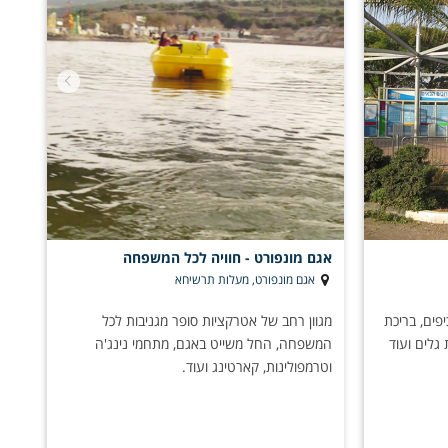
אגם מונפורט - חוויה לכל המשפחה
אגם מונפורט, מעלות תרשיחא
פים, בריכת
מגוון רחב של אטרקציות סופר מגניבות לכל
גלים ועוד
המשפחה, החל משייט באגם, מתחמי נינג'ה
וטרמפולינות, קארטינג ועוד.