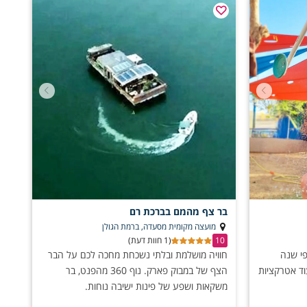
בר צף מהמם בברכת רם
מועצה מקומית מסעדה, ברמת הגולן
10
(1 חוות דעת)
פי שנה
חוויה מושלמת ובלתי נשכחת מחכה לכם על הבר
וד אטרקציות
הצף של במבוק פארק. נוף 360 מהפנט, בר
משקאות ושפע של פינות ישיבה נוחות.