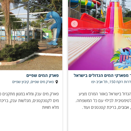
ד מפארקי המים הגדולים בישראל
פארק המים שפיים
ח 150, תל אביב-יפו
פארק מים שפיים, קיבוץ שפיים
גדול בישראל באזור המרכז מציע
פארק מים ענק ומלא במגוון מתקנים כי
לטימטיבית לבילוי עם כל המשפחה.
מים לקטנקטנים, מגלשות ענק, בריכת 
אבובים, בריכת קטנטנים ועוד.
מלא חוויות